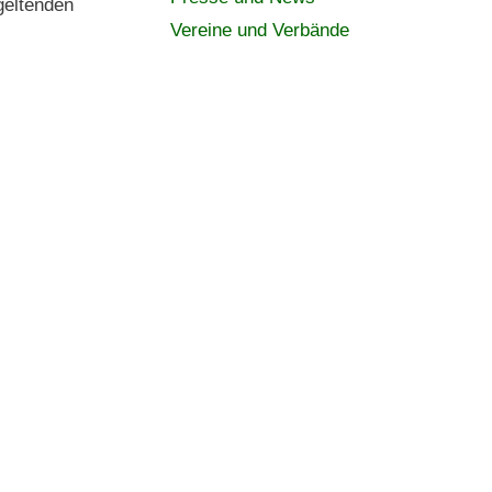
geltenden
Vereine und Verbände