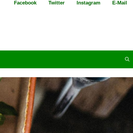
Facebook
Twitter
Instagram
E-Mail