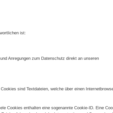
ortlichen ist:
en und Anregungen zum Datenschutz direkt an unseren
 Cookies sind Textdateien, welche über einen Internetbrows
ele Cookies enthalten eine sogenannte Cookie-ID. Eine Cook