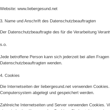
Website: www.liebergesund.net
3. Name und Anschrift des Datenschutzbeauftragten
Der Datenschutzbeauftragte des für die Verarbeitung Verantw
s.o.
Jede betroffene Person kann sich jederzeit bei allen Frag
Datenschutzbeauftragten wenden.
4. Cookies
Die Internetseiten der liebergesund.net verwenden Cookies.
Computersystem abgelegt und gespeichert werden.
Zahlreiche Internetseiten und Server verwenden Cookies. Vi