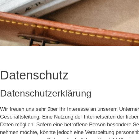
Datenschutz
Datenschutzerklärung
Wir freuen uns sehr über Ihr Interesse an unserem Unterne
Geschäftsleitung. Eine Nutzung der Internetseiten der lieb
Daten möglich. Sofern eine betroffene Person besondere Se
nehmen möchte, könnte jedoch eine Verarbeitung personenbe