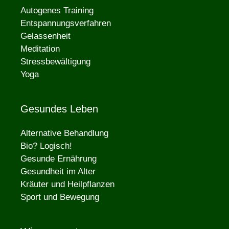
Autogenes Training
Entspannungsverfahren
Gelassenheit
Meditation
Stressbewältigung
Yoga
Gesundes Leben
Alternative Behandlung
Bio? Logisch!
Gesunde Ernährung
Gesundheit im Alter
Kräuter und Heilpflanzen
Sport und Bewegung