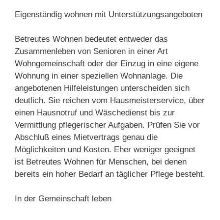
Eigenständig wohnen mit Unterstützungsangeboten
Betreutes Wohnen bedeutet entweder das
Zusammenleben von Senioren in einer Art
Wohngemeinschaft oder der Einzug in eine eigene
Wohnung in einer speziellen Wohnanlage. Die
angebotenen Hilfeleistungen unterscheiden sich
deutlich. Sie reichen vom Hausmeisterservice, über
einen Hausnotruf und Wäschedienst bis zur
Vermittlung pflegerischer Aufgaben. Prüfen Sie vor
Abschluß eines Mietvertrags genau die
Möglichkeiten und Kosten. Eher weniger geeignet
ist Betreutes Wohnen für Menschen, bei denen
bereits ein hoher Bedarf an täglicher Pflege besteht.
In der Gemeinschaft leben