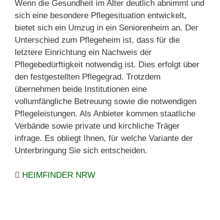
Wenn die Gesundheit im Alter deutlich abnimmt und
sich eine besondere Pflegesituation entwickelt,
bietet sich ein Umzug in ein Seniorenheim an. Der
Unterschied zum Pflegeheim ist, dass für die
letztere Einrichtung ein Nachweis der
Pflegebedürftigkeit notwendig ist. Dies erfolgt über
den festgestellten Pflegegrad. Trotzdem
übernehmen beide Institutionen eine
vollumfängliche Betreuung sowie die notwendigen
Pflegeleistungen. Als Anbieter kommen staatliche
Verbände sowie private und kirchliche Träger
infrage. Es obliegt Ihnen, für welche Variante der
Unterbringung Sie sich entscheiden.
HEIMFINDER NRW