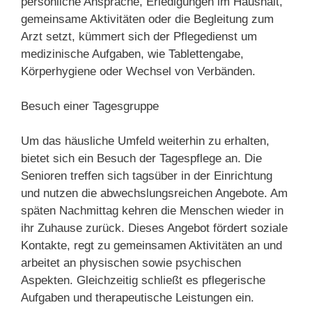
persönliche Ansprache, Erledigungen im Haushalt,
gemeinsame Aktivitäten oder die Begleitung zum
Arzt setzt, kümmert sich der Pflegedienst um
medizinische Aufgaben, wie Tablettengabe,
Körperhygiene oder Wechsel von Verbänden.
Besuch einer Tagesgruppe
Um das häusliche Umfeld weiterhin zu erhalten,
bietet sich ein Besuch der Tagespflege an. Die
Senioren treffen sich tagsüber in der Einrichtung
und nutzen die abwechslungsreichen Angebote. Am
späten Nachmittag kehren die Menschen wieder in
ihr Zuhause zurück. Dieses Angebot fördert soziale
Kontakte, regt zu gemeinsamen Aktivitäten an und
arbeitet an physischen sowie psychischen
Aspekten. Gleichzeitig schließt es pflegerische
Aufgaben und therapeutische Leistungen ein.