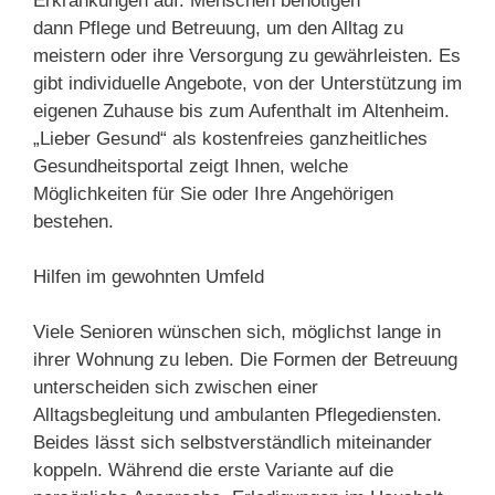
Erkrankungen auf. Menschen benötigen
dann Pflege und Betreuung, um den Alltag zu
meistern oder ihre Versorgung zu gewährleisten. Es
gibt individuelle Angebote, von der Unterstützung im
eigenen Zuhause bis zum Aufenthalt im Altenheim.
„Lieber Gesund“ als kostenfreies ganzheitliches
Gesundheitsportal zeigt Ihnen, welche
Möglichkeiten für Sie oder Ihre Angehörigen
bestehen.
Hilfen im gewohnten Umfeld
Viele Senioren wünschen sich, möglichst lange in
ihrer Wohnung zu leben. Die Formen der Betreuung
unterscheiden sich zwischen einer
Alltagsbegleitung und ambulanten Pflegediensten.
Beides lässt sich selbstverständlich miteinander
koppeln. Während die erste Variante auf die