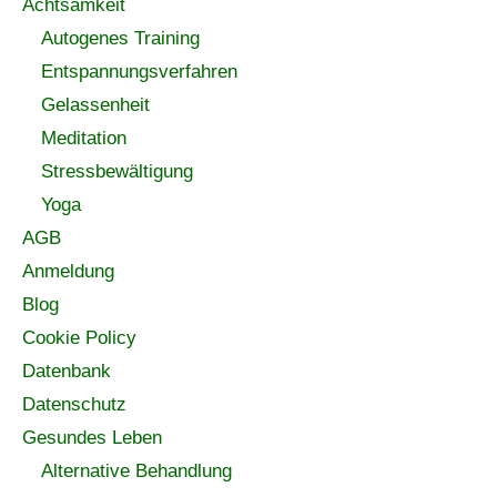
Achtsamkeit
Autogenes Training
Entspannungsverfahren
Gelassenheit
Meditation
Stressbewältigung
Yoga
AGB
Anmeldung
Blog
Cookie Policy
Datenbank
Datenschutz
Gesundes Leben
Alternative Behandlung