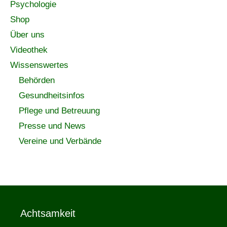
Psychologie
Shop
Über uns
Videothek
Wissenswertes
Behörden
Gesundheitsinfos
Pflege und Betreuung
Presse und News
Vereine und Verbände
Achtsamkeit