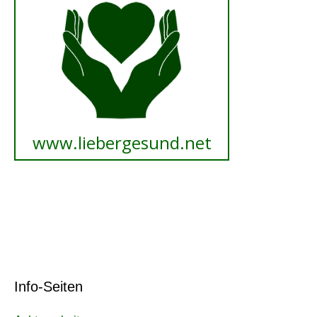
Info-Seiten