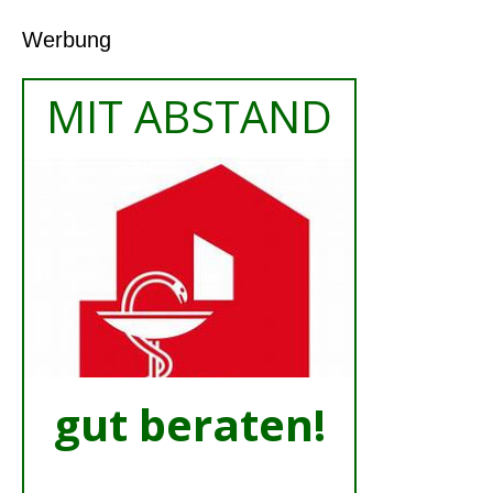
Werbung