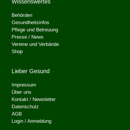
Wissenswertes
Behörden
Gesundheitsinfos
Pflege und Betreuung
Presse / News
Vereine und Verbände
Shop
Lieber Gesund
Impressum
Über uns
Kontakt / Newsletter
Datenschutz
AGB
Login / Anmeldung