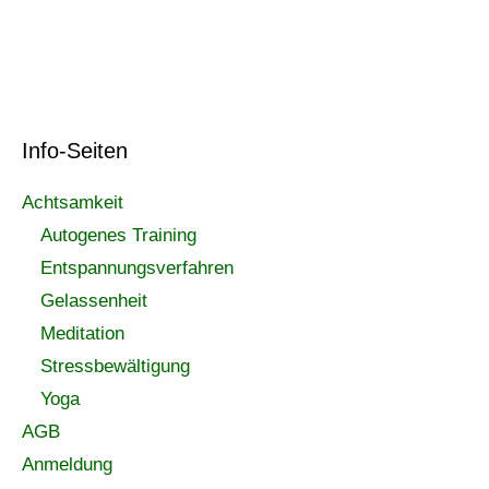
Info-Seiten
Achtsamkeit
Autogenes Training
Entspannungsverfahren
Gelassenheit
Meditation
Stressbewältigung
Yoga
AGB
Anmeldung