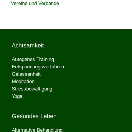
Vereine und Verbände
Achtsamkeit
Autogenes Training
Entspannungsverfahren
Gelassenheit
Meditation
Stressbewältigung
Yoga
Gesundes Leben
Alternative Behandlung