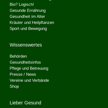
Bio? Logisch!
Gesunde Ernährung
Gesundheit im Alter
Kräuter und Heilpflanzen
Sport und Bewegung
Wissenswertes
Behörden
Gesundheitsinfos
Pflege und Betreuung
Presse / News
Vereine und Verbände
Shop
Lieber Gesund