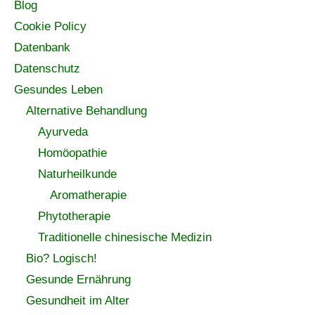
Blog
Cookie Policy
Datenbank
Datenschutz
Gesundes Leben
Alternative Behandlung
Ayurveda
Homöopathie
Naturheilkunde
Aromatherapie
Phytotherapie
Traditionelle chinesische Medizin
Bio? Logisch!
Gesunde Ernährung
Gesundheit im Alter