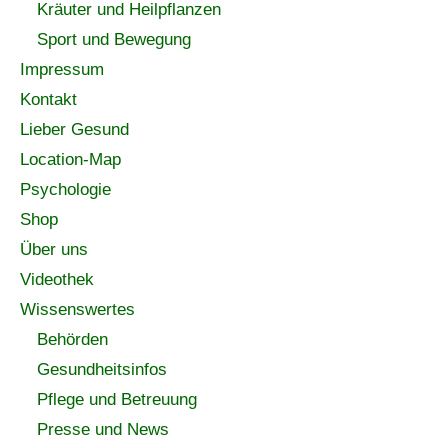
Kräuter und Heilpflanzen
Sport und Bewegung
Impressum
Kontakt
Lieber Gesund
Location-Map
Psychologie
Shop
Über uns
Videothek
Wissenswertes
Behörden
Gesundheitsinfos
Pflege und Betreuung
Presse und News