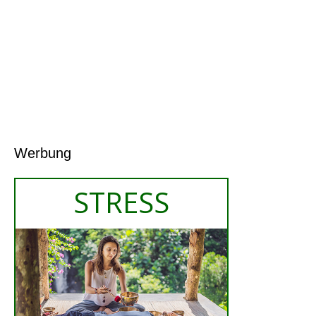
Werbung