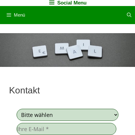
Social Menu
Zum
Inhalt
Menü
springen
Kontakt