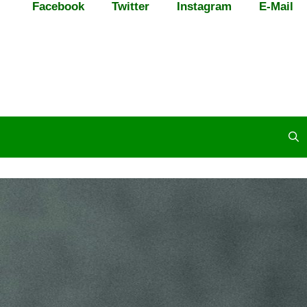
Facebook
Twitter
Instagram
E-Mail