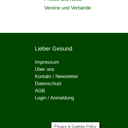
Vereine und Verbände
Lieber Gesund
Impressum
Über uns
Kontakt / Newsletter
Datenschutz
AGB
Login / Anmeldung
Privacy & Cookies Policy