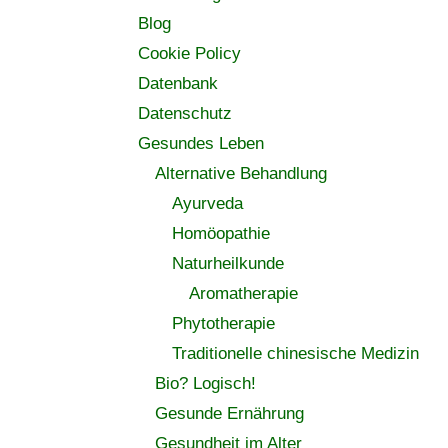
Blog
Cookie Policy
Datenbank
Datenschutz
Gesundes Leben
Alternative Behandlung
Ayurveda
Homöopathie
Naturheilkunde
Aromatherapie
Phytotherapie
Traditionelle chinesische Medizin
Bio? Logisch!
Gesunde Ernährung
Gesundheit im Alter