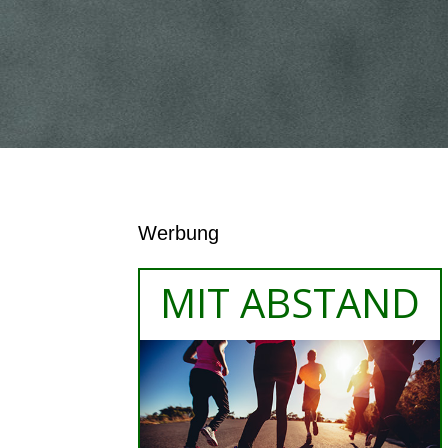
Werbung