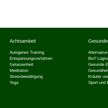
Achtsamkeit
Gesunde
Autogenes Training
Alternativ
Entspannungsverfahren
Bio? Logis
Gelassenheit
Gesunde E
Meditation
Gesundheit
Stressbewältigung
Kräuter un
Yoga
Sport und