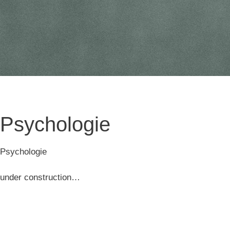
Psychologie
Psychologie
under construction…