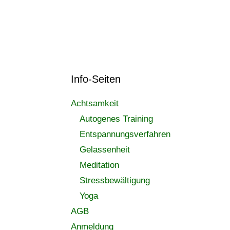
Info-Seiten
Achtsamkeit
Autogenes Training
Entspannungsverfahren
Gelassenheit
Meditation
Stressbewältigung
Yoga
AGB
Anmeldung