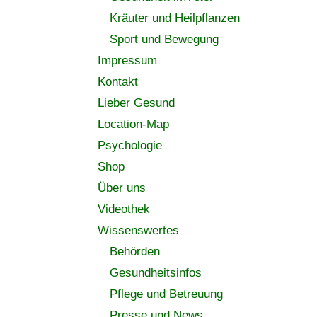
Kräuter und Heilpflanzen
Sport und Bewegung
Impressum
Kontakt
Lieber Gesund
Location-Map
Psychologie
Shop
Über uns
Videothek
Wissenswertes
Behörden
Gesundheitsinfos
Pflege und Betreuung
Presse und News